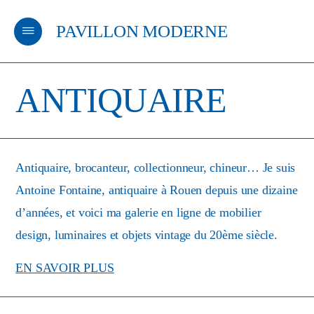
PAVILLON MODERNE
m
ANTIQUAIRE
Antiquaire, brocanteur, collectionneur, chineur… Je suis
Antoine Fontaine, antiquaire à Rouen depuis une dizaine
d’années, et voici ma galerie en ligne de mobilier
design, luminaires et objets vintage du 20ème siècle.
EN SAVOIR PLUS