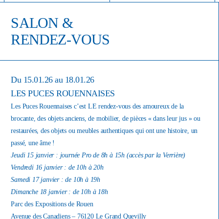
SALON &
RENDEZ-VOUS
Du 15.01.26 au 18.01.26
LES PUCES ROUENNAISES
Les Puces Rouennaises c’est LE rendez-vous des amoureux de la
brocante, des objets anciens, de mobilier, de pièces « dans leur jus » ou
restaurées, des objets ou meubles authentiques qui ont une histoire, un
passé, une âme !
Jeudi 15 janvier : journée Pro de 8h à 15h (accès par la Verrière)
Vendredi 16 janvier : de 10h à 20h
Samedi 17 janvier : de 10h à 19h
Dimanche 18 janvier : de 10h à 18h
Parc des Expositions de Rouen
Avenue des Canadiens – 76120 Le Grand Quevilly