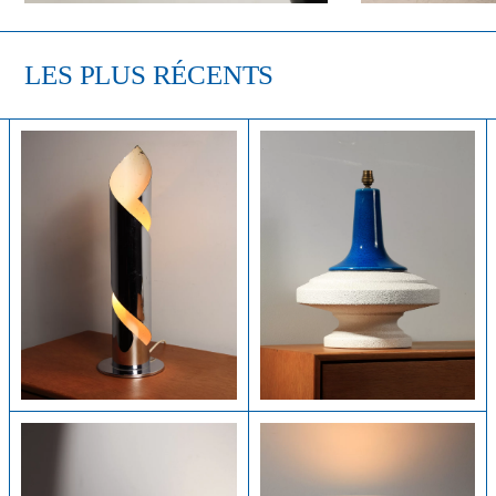
LES PLUS RÉCENTS