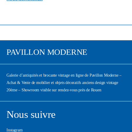
PAVILLON MODERNE
Galerie d’antiquités et brocante vintage en ligne de Pavillon Moderne –
Achat & Vente de mobilier et objets décoratifs anciens design vintage
20ème – Showroom visible sur rendez-vous près de Rouen
Nous suivre
Instagram