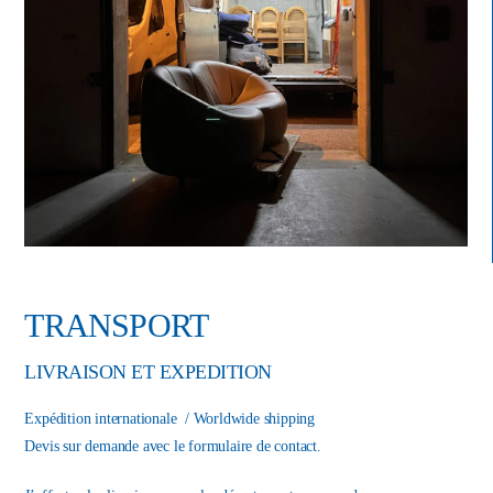
TRANSPORT
LIVRAISON ET EXPEDITION
Expédition internationale / Worldwide shipping
Devis sur demande avec le formulaire de contact.