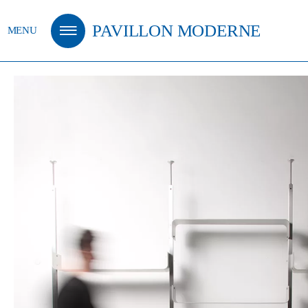
m
PAVILLON MODERNE
MENU