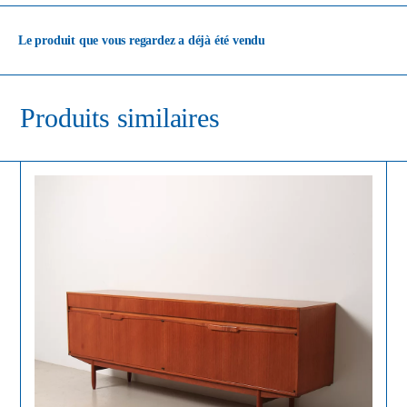
Le produit que vous regardez a déjà été vendu
Produits similaires