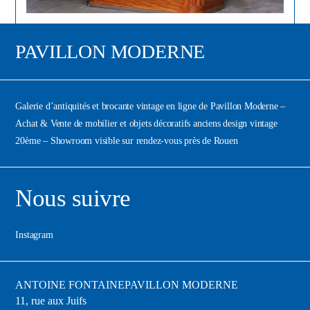
PAVILLON MODERNE
Galerie d’antiquités et brocante vintage en ligne de Pavillon Moderne –
Achat & Vente de mobilier et objets décoratifs anciens design vintage
20ème – Showroom visible sur rendez-vous près de Rouen
Nous suivre
Instagram
ANTOINE FONTAINE
PAVILLON MODERNE
11, rue aux Juifs