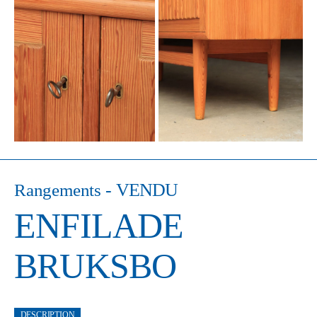
- VENDU
Rangements
ENFILADE
BRUKSBO
DESCRIPTION