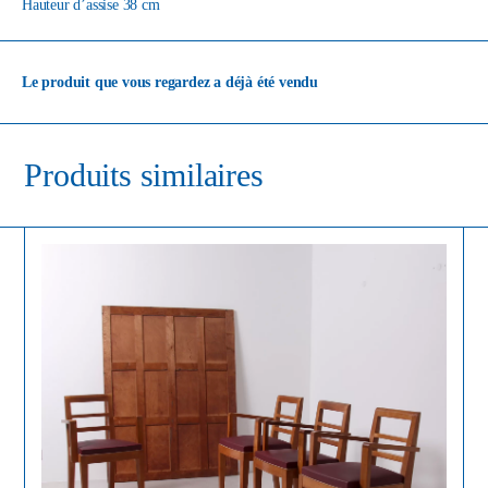
Hauteur d’assise 38 cm
Le produit que vous regardez a déjà été vendu
Produits similaires