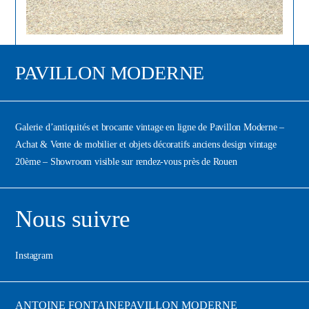
PAVILLON MODERNE
Galerie d’antiquités et brocante vintage en ligne de Pavillon Moderne –
Achat & Vente de mobilier et objets décoratifs anciens design vintage
20ème – Showroom visible sur rendez-vous près de Rouen
Nous suivre
Instagram
ANTOINE FONTAINE
PAVILLON MODERNE