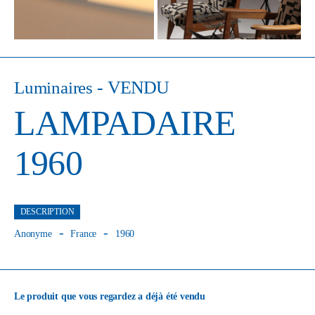
- VENDU
Luminaires
LAMPADAIRE
1960
DESCRIPTION
Anonyme
France
1960
Le produit que vous regardez a déjà été vendu