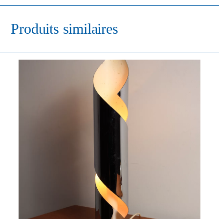
Produits similaires