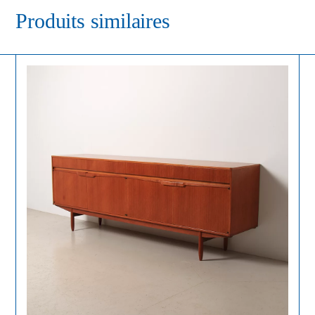
Produits similaires