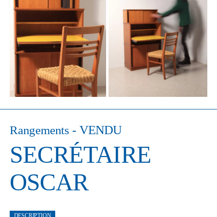
- VENDU
Rangements
SECRÉTAIRE
OSCAR
DESCRIPTION