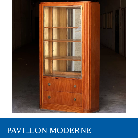
PAVILLON MODERNE